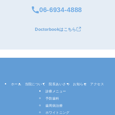
06-6934-4888
Doctorbookはこちら
ホーム
当院について
院長あいさつ
お知らせ
アクセス
診療メニュー
予防歯科
歯周病治療
ホワイトニング