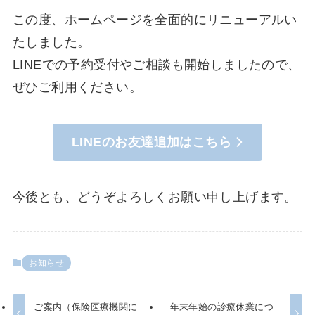
この度、ホームページを全面的にリニューアルい
たしました。
LINEでの予約受付やご相談も開始しましたので、
ぜひご利用ください。
LINEのお友達追加はこちら
今後とも、どうぞよろしくお願い申し上げます。
お知らせ
ご案内（保険医療機関に
年末年始の診療休業につ