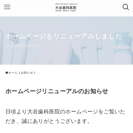
ホームページをリニューアルしました
2024年10月30日
ホーム
お知らせ
ホームページリニューアルのお知らせ
日頃より大谷歯科医院のホームページをご覧いた
だき、誠にありがとうございます。