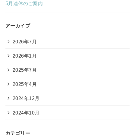
5月連休のご案内
アーカイブ
2026年7月
2026年1月
2025年7月
2025年4月
2024年12月
2024年10月
カテゴリー