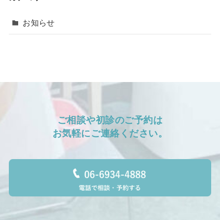
お知らせ
ご相談や初診のご予約は
お気軽に⁨ご連絡ください。