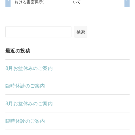
おける書面掲示）
いて
検索
最近の投稿
8月お盆休みのご案内
臨時休診のご案内
8月お盆休みのご案内
臨時休診のご案内