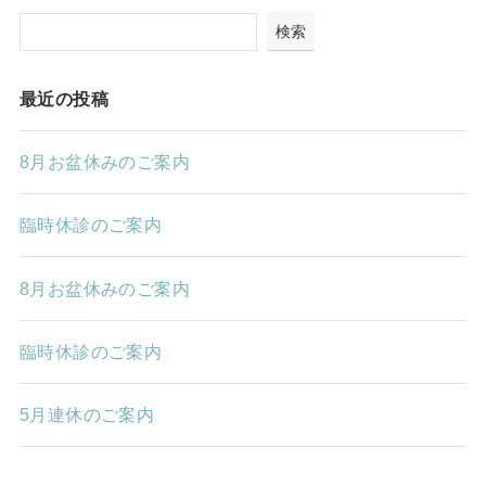
検索
最近の投稿
8月お盆休みのご案内
臨時休診のご案内
8月お盆休みのご案内
臨時休診のご案内
5月連休のご案内