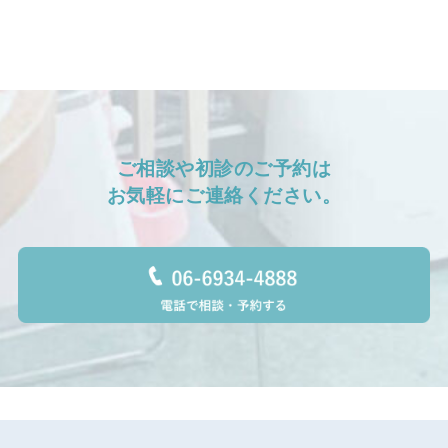
ご相談や初診のご予約は
お気軽に⁨ご連絡ください。