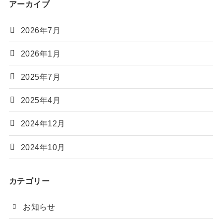
アーカイブ
2026年7月
2026年1月
2025年7月
2025年4月
2024年12月
2024年10月
カテゴリー
お知らせ