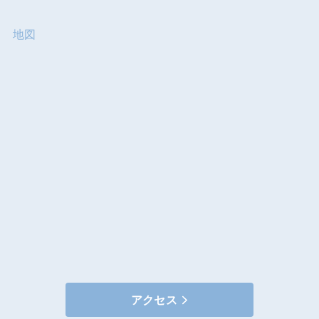
地図
アクセス