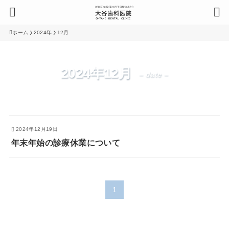
ホーム
2024年
12月
2024年12月
– date –
2024年12月19日
年末年始の診療休業について
1